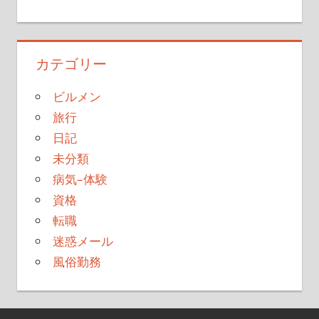
カテゴリー
ビルメン
旅行
日記
未分類
病気–体験
資格
転職
迷惑メール
風俗勤務