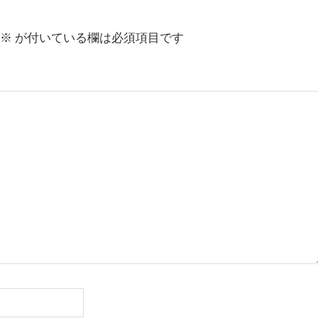
※
が付いている欄は必須項目です