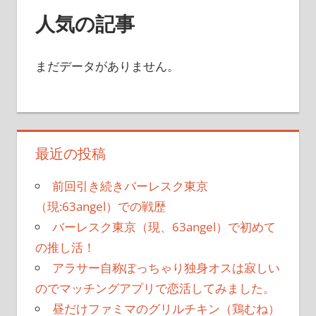
人気の記事
まだデータがありません。
最近の投稿
前回引き続きバーレスク東京
（現:63angel）での戦歴
バーレスク東京（現、63angel）で初めて
の推し活！
アラサー自称ぽっちゃり独身オスは寂しい
のでマッチングアプリで恋活してみました。
昼だけファミマのグリルチキン（鶏むね）