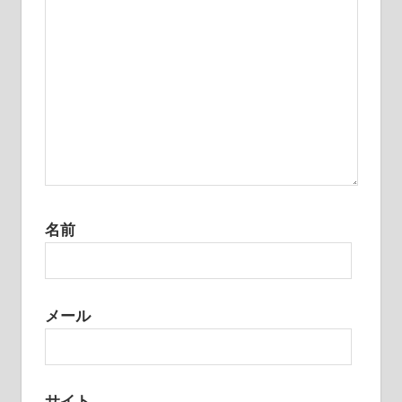
名前
メール
サイト