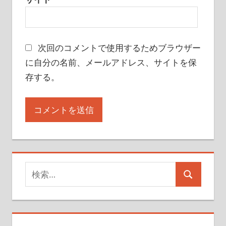
次回のコメントで使用するためブラウザー
に自分の名前、メールアドレス、サイトを保
存する。
検
検
索
索
対
象: