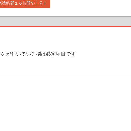
勉強時間１０時間で十分！
※
が付いている欄は必須項目です