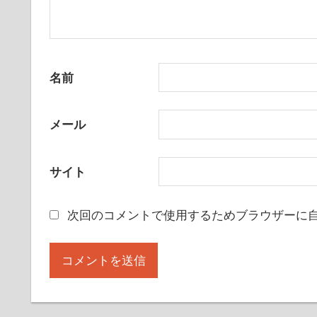
名前
メール
サイト
次回のコメントで使用するためブラウザーに