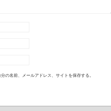
自分の名前、メールアドレス、サイトを保存する。