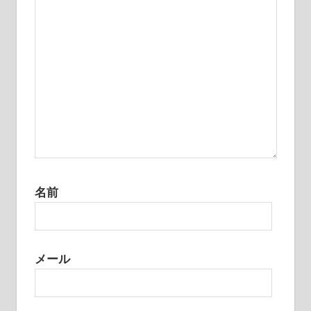
ン
名前
メール