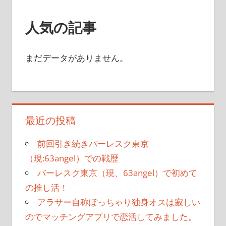
人気の記事
まだデータがありません。
最近の投稿
前回引き続きバーレスク東京
（現:63angel）での戦歴
バーレスク東京（現、63angel）で初めて
の推し活！
アラサー自称ぽっちゃり独身オスは寂しい
のでマッチングアプリで恋活してみました。