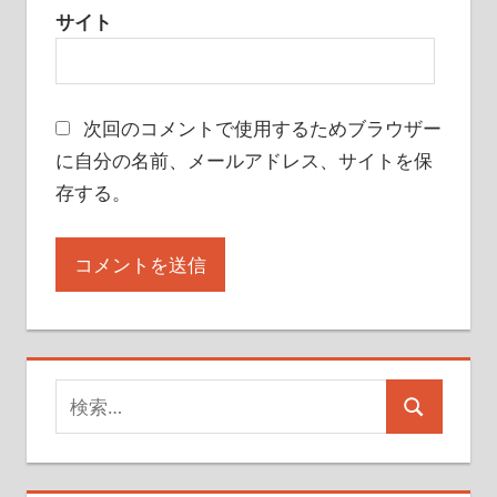
サイト
次回のコメントで使用するためブラウザー
に自分の名前、メールアドレス、サイトを保
存する。
検
検
索
索
対
象: