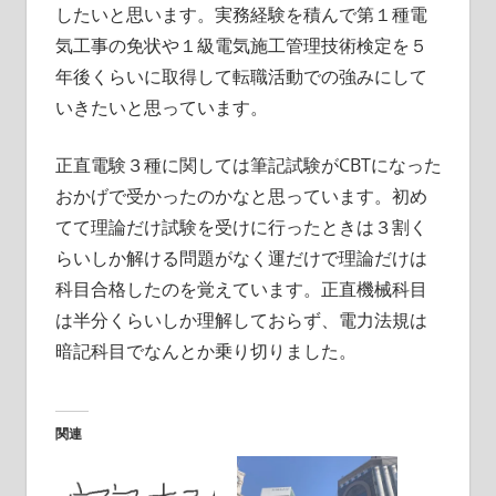
したいと思います。実務経験を積んで第１種電
気工事の免状や１級電気施工管理技術検定を５
年後くらいに取得して転職活動での強みにして
いきたいと思っています。
正直電験３種に関しては筆記試験がCBTになった
おかげで受かったのかなと思っています。初め
てて理論だけ試験を受けに行ったときは３割く
らいしか解ける問題がなく運だけで理論だけは
科目合格したのを覚えています。正直機械科目
は半分くらいしか理解しておらず、電力法規は
暗記科目でなんとか乗り切りました。
関連