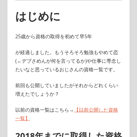
はじめに
25歳から資格の取得を初めて早5年
が経過しました。もうそろそろ勉強もやめて恋
(←デブさめんが何を言ってるか)や仕事に専念し
たいなと思っているおじさんの資格一覧です。
前回も公開していましたがそれからどれくらい
増えたでしょうか？
以前の資格一覧はこちら→
【以前公開した資格
一覧】
2018年までに取得した資格