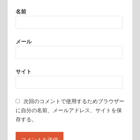
名前
メール
サイト
次回のコメントで使用するためブラウザー
に自分の名前、メールアドレス、サイトを保
存する。