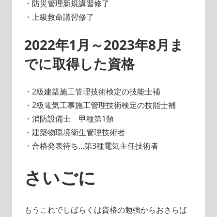
・防災管理新規講習修了
・上級救命講習修了
2022年1月～2023年8月ま
でに取得した資格
・2級建築施工管理技術検定の技能士補
・2級電気工事施工管理技術検定の技能士補
・消防設備士 甲種第1類
・建築物環境衛生管理技術者
・合格発表待ち…第3種電気主任技術者
さいごに
もうこれでしばらくは資格の勉強からおさらば