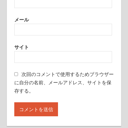
メール
サイト
次回のコメントで使用するためブラウザー
に自分の名前、メールアドレス、サイトを保
存する。