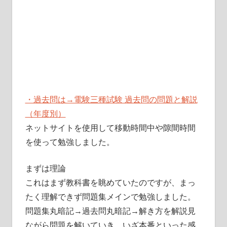
・過去問は→電験三種試験 過去問の問題と解説
（年度別）
ネットサイトを使用して移動時間中や隙間時間
を使って勉強しました。
まずは理論
これはまず教科書を眺めていたのですが、まっ
たく理解できず問題集メインで勉強しました。
問題集丸暗記→過去問丸暗記→解き方を解説見
ながら問題を解いていき、いざ本番といった感