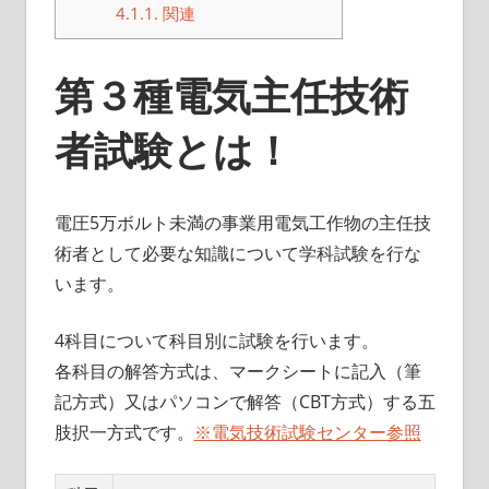
4.1.1.
関連
第３種電気主任技術
者試験とは！
電圧5万ボルト未満の事業用電気工作物の主任技
術者として必要な知識について学科試験を行な
います。
4科目について科目別に試験を行います。
各科目の解答方式は、マークシートに記入（筆
記方式）又はパソコンで解答（CBT方式）する五
肢択一方式です。
※電気技術試験センター参照