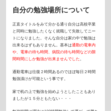
自分の勉強場所について
正直タイトルをみて分かる通り自分は高校卒業
と同時に勉強したくなく就職して失敗してニー
トになりました。そんな自分は家の中で勉強は
出来るはずもありません。基本は
通勤の電車内
や、電車の待ち時間、病院の待ち時間などの隙
間時間にしか勉強が出来ませんでした
。
通勤電車は往復２時間あるのでほぼ毎日２時間
勉強漬けが可能という事です。
家で机の上で勉強を始めようとしたこともあり
ましたが１５分ともたない・・・