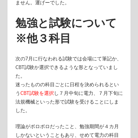
ません。運げーでした。
勉強と試験について
※他３科目
次の7月に行なわれる試験では会場にて筆記か、
CBT試験か選択できるような形となっていまし
た。
迷ったものの科目ごとに日程を決められるとい
う
CBT試験を選択
し７月中旬に電力、７月下旬に
法規機械といった形で試験を受けることにしま
した。
理論がボロボロだったこと、勉強期間が４カ月
しかないということもあり、せめて電力の科目