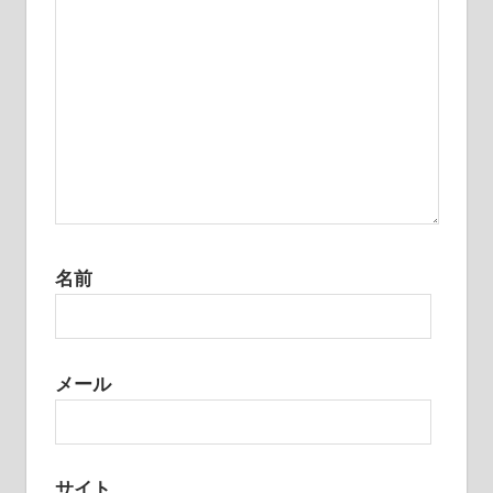
名前
メール
サイト