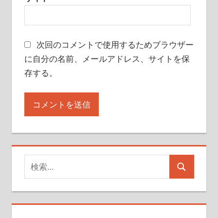
次回のコメントで使用するためブラウザー
に自分の名前、メールアドレス、サイトを保
存する。
検
検
索
索
対
象: