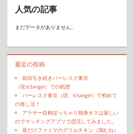
人気の記事
まだデータがありません。
最近の投稿
前回引き続きバーレスク東京
（現:63angel）での戦歴
バーレスク東京（現、63angel）で初めて
の推し活！
アラサー自称ぽっちゃり独身オスは寂しい
のでマッチングアプリで恋活してみました。
昼だけファミマのグリルチキン（鶏むね）