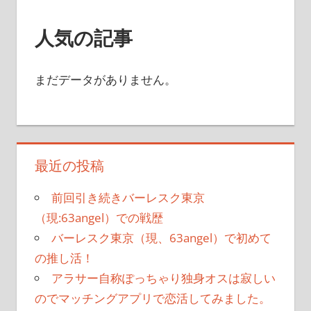
人気の記事
まだデータがありません。
最近の投稿
前回引き続きバーレスク東京
（現:63angel）での戦歴
バーレスク東京（現、63angel）で初めて
の推し活！
アラサー自称ぽっちゃり独身オスは寂しい
のでマッチングアプリで恋活してみました。