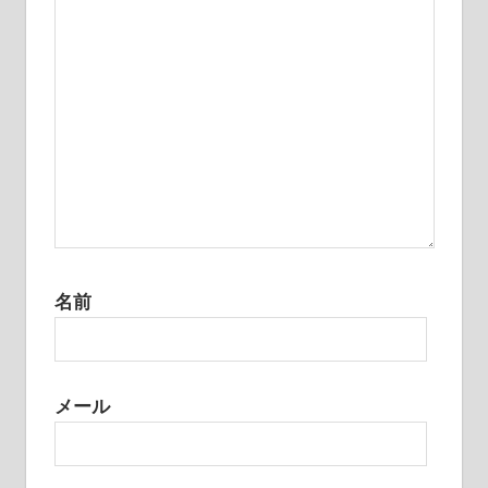
ン
名前
メール