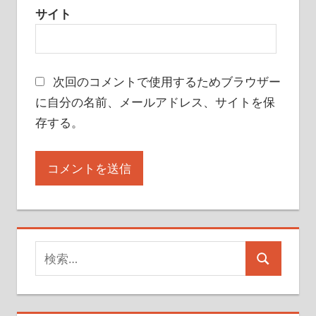
サイト
次回のコメントで使用するためブラウザー
に自分の名前、メールアドレス、サイトを保
存する。
検
検
索
索
対
象: