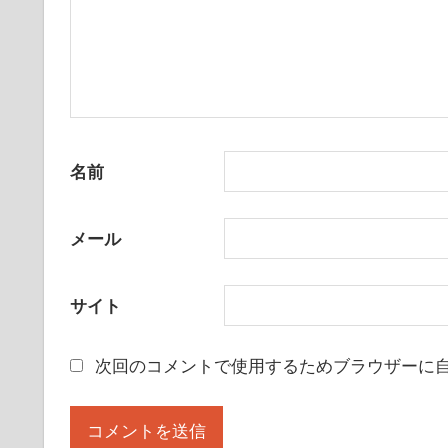
名前
メール
サイト
次回のコメントで使用するためブラウザーに