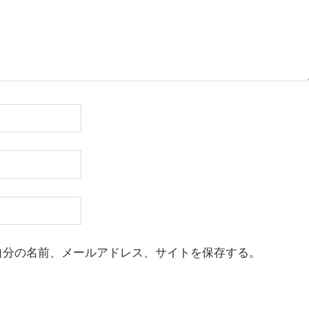
自分の名前、メールアドレス、サイトを保存する。