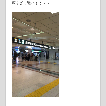
広すぎて迷いそう～～