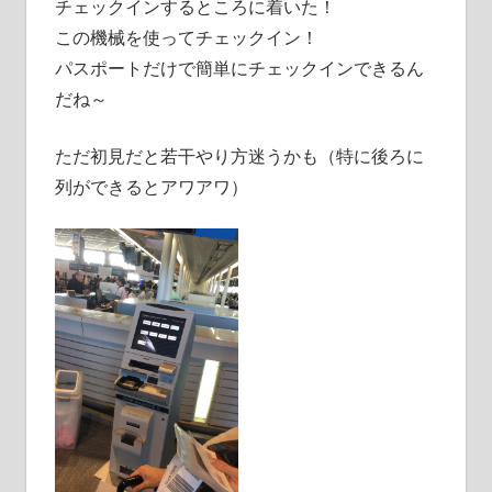
チェックインするところに着いた！
この機械を使ってチェックイン！
パスポートだけで簡単にチェックインできるん
だね～
ただ初見だと若干やり方迷うかも（特に後ろに
列ができるとアワアワ）