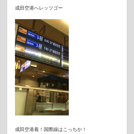
成田空港へレッツゴー
成田空港着！国際線はこっちか！