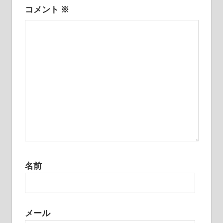
コメント
※
ン
名前
メール