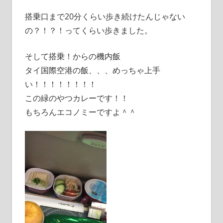
搭乗口まで20分くらい歩き続けたんじゃない
の？！？！ってくらい歩きました。
そして搭乗！からの機内飯
タイ国際空港の飯、、、めっちゃ上手
い！！！！！！！！
この緑のやつカレーです！！
もちろんエコノミーですよ＾＾