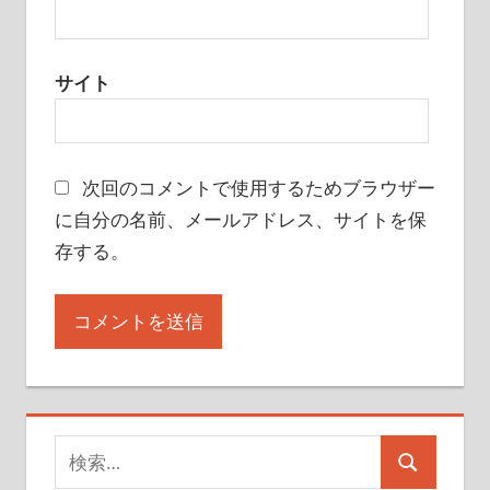
サイト
次回のコメントで使用するためブラウザー
に自分の名前、メールアドレス、サイトを保
存する。
検
検
索