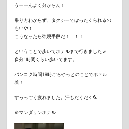
うーーんよく分からん！
乗り方わからず、タクシーでぼったくられるの
もいや！
こうなったら強硬手段だ！！！！
ということで歩いてホテルまで行きましたｗ
多分1時間くらい歩いてます。
バンコク時間18時ごろやっとのことでホテル
着！
すっっごく疲れました。汗もだくだく💦
※マンダリンホテル