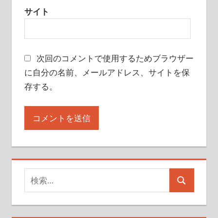
サイト
次回のコメントで使用するためブラウザー
に自分の名前、メールアドレス、サイトを保
存する。
検
検
索
索
対
象: