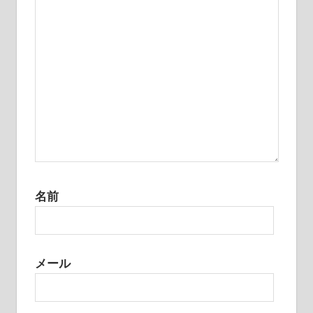
ン
名前
メール