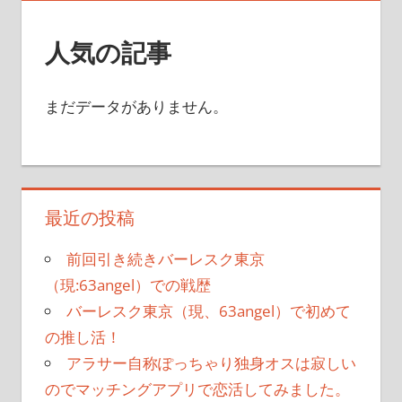
人気の記事
まだデータがありません。
最近の投稿
前回引き続きバーレスク東京
（現:63angel）での戦歴
バーレスク東京（現、63angel）で初めて
の推し活！
アラサー自称ぽっちゃり独身オスは寂しい
のでマッチングアプリで恋活してみました。