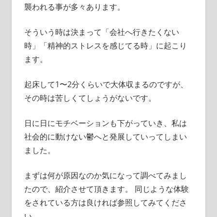
襲われる事が多々あります。
そういう時は決まって「会社へ行きたくない
時」「精神的ストレスを感じてる時」に起こり
ます。
起床して1〜2分くらいで大体収まるのですが、
その時は苦しくてしょうがないです。
日に日にモチベーションも下がっていき、私は
社会的に動けない鬱へと発展していってしまい
ました。
まずは何が原因なのか気になって調べてみまし
たので、紹介させて頂きます。 同じような体験
をされている方は良ければ参照してみてくださ
い。