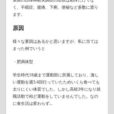
実際の自律神経失調症の症状は動悸だけでな
く、不眠症、腹痛、下痢、便秘など多数に渡り
ます。
原因
様々な要因はあるかと思いますが、私に当ては
まった例でいうと
・肥満体型
学生時代18歳まで運動部に所属しており、激し
い運動を週3.4回行っていたためいくら食べても
太りにくい体質でした。しかし高校3年になり就
職活動で殆ど運動をしていませんでした。なの
に食生活は変わらず…