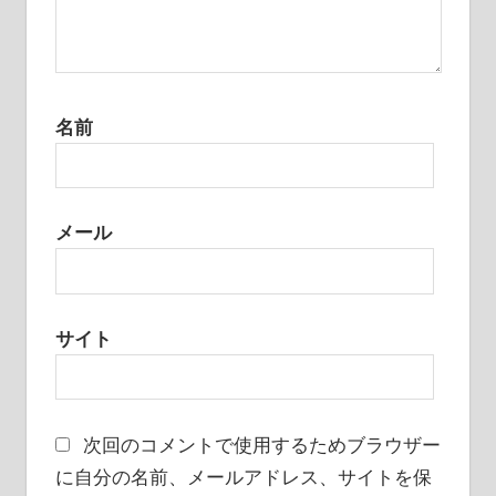
名前
メール
サイト
次回のコメントで使用するためブラウザー
に自分の名前、メールアドレス、サイトを保