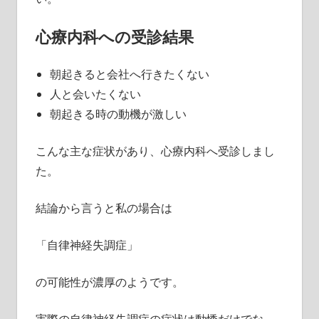
心療内科への受診結果
朝起きると会社へ行きたくない
人と会いたくない
朝起きる時の動機が激しい
こんな主な症状があり、心療内科へ受診しまし
た。
結論から言うと私の場合は
「自律神経失調症」
の可能性が濃厚のようです。