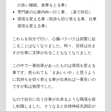
の良い睡眠、食事をとる事）
専門家の心療内科へ行く事。（薬で対応）
環境を変える事（気持ち切り替える事、仕事
環境を変える事）
これらを自分で行い、心臓バクバクは頻繁に起
こることはなくなりました。時々、症状は出ま
すが仕事に支障が出ることもなくなりました
この中で一番効果があったものは環境を変える
事です。怒られても「まあいいや」と思うよう
に気持ちを切り替える事が出来れば一番良いの
ですが私は無理でした。
なので自分に合う仕事が出来るような職場を探
し転職しました。そうなると自律神経失調症が