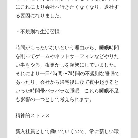
にこれにより会社へ行きたくなくなり、退社す
る要因になりました。
・不規則な生活習慣
時間がもったいないという理由から、睡眠時間
を削ってゲームやネットサーフィンなどやりた
い事をやる、夜更かしを頻繁にしていました。
それにより一日4時間〜7時間の不規則な睡眠で
あったり、会社から帰宅後に寝て夜中起きると
いった時間帯バラバラな睡眠。これら睡眠不足
も影響の一つとして考えられます。
精神的ストレス
新入社員として働いていくので、常に新しい環