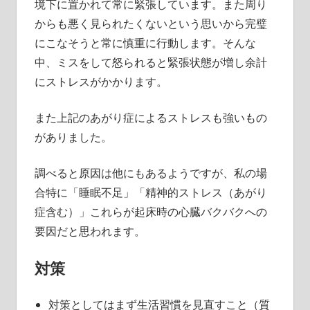
境下に置かれて常に緊張しています。また周り
からも悪く見られたくないという思いから完璧
にこなそうと常に慎重に行動します。そんな
中、ミスをして怒られると緊張状態が増し余計
にストレスがかかります。
また上記のあがり症によるストレスも強いもの
がありました。
調べると原因は他にもあるようですが、私の場
合特に「睡眠不足」「精神的ストレス（あがり
症含む）」これらが起床時の心臓バクバクへの
要因だと思われます。
対策
対策としてはまず生活習慣を見直すこと（質