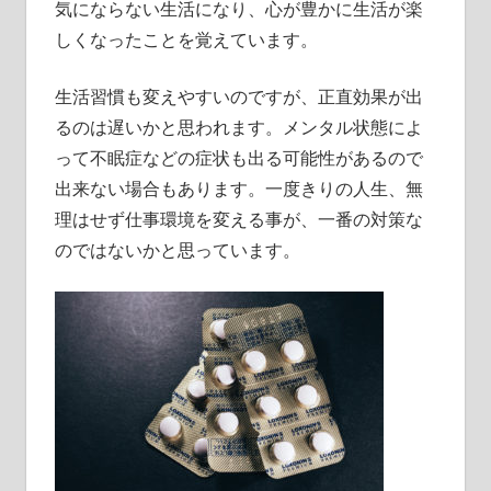
気にならない生活になり、心が豊かに生活が楽
しくなったことを覚えています。
生活習慣も変えやすいのですが、正直効果が出
るのは遅いかと思われます。メンタル状態によ
って不眠症などの症状も出る可能性があるので
出来ない場合もあります。一度きりの人生、無
理はせず仕事環境を変える事が、一番の対策な
のではないかと思っています。