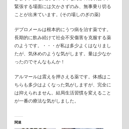
緊張する場面には欠かさずのみ、無事乗り切る
ことが出来ています。(その場しのぎの薬)
デプロメールは根本的にうつ病を治す薬です。
長期的に飲み続けて社会不安傷害を克服する薬
のようです。・・・が私は多少よくはなりまし
たが、気休めのような気がします。量は少なか
ったのでそんなもんか！
アルマールは震えを押さえる薬です。体感はこ
ちらも多少はよくなった気がしますが、完全に
は抑えられません。結局生活習慣を変えること
が一番の療法な気がしました。
関連