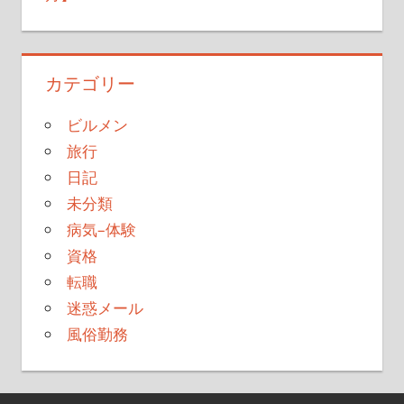
カテゴリー
ビルメン
旅行
日記
未分類
病気–体験
資格
転職
迷惑メール
風俗勤務