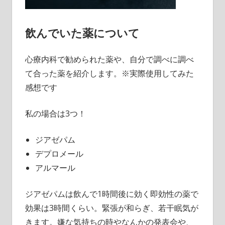
飲んでいた薬について
心療内科で勧められた薬や、自分で調べに調べ
て合った薬を紹介します。※実際使用してみた
感想です
私の場合は3つ！
ジアゼパム
デプロメール
アルマール
ジアゼパムは飲んで1時間後に効く即効性の薬で
効果は3時間くらい。緊張が和らぎ、若干眠気が
きます。嫌な気持ちの時やなんかの発表会や、