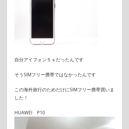
自分アイフォン５ｓだったんです
そうSIMフリー携帯ではなかったんです
この海外旅行のためだけにSIMフリー携帯買いま
した！
HUAWEI P10