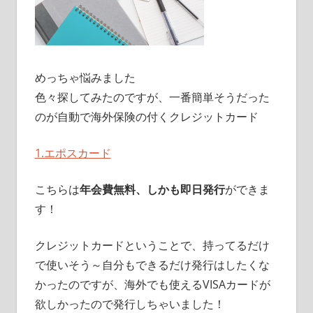
めっちゃ悩みました
色々探してみたのですが、一番簡単そうだった
のが自動で海外保険の付くクレジットカード
1.エポスカード
こちらは
年会費無料、しかも即日発行
ができま
す！
クレジットカードということで、持ってるだけ
で使いそう～自分もできるだけ発行はしたくな
かったのですが、海外でも使えるVISAカードが
欲しかったので発行しちゃいました！