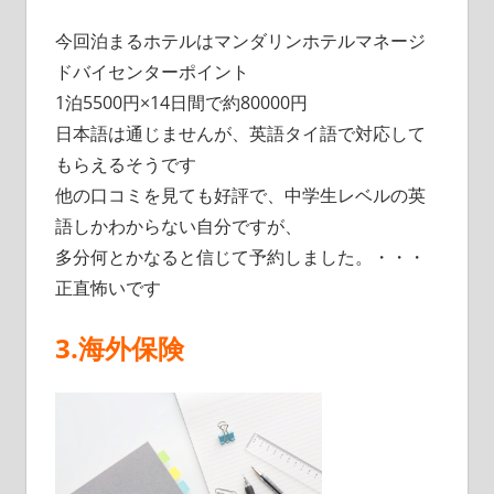
今回泊まるホテルはマンダリンホテルマネージ
ドバイセンターポイント
1泊5500円×14日間で約80000円
日本語は通じませんが、英語タイ語で対応して
もらえるそうです
他の口コミを見ても好評で、中学生レベルの英
語しかわからない自分ですが、
多分何とかなると信じて予約しました。・・・
正直怖いです
3.海外保険