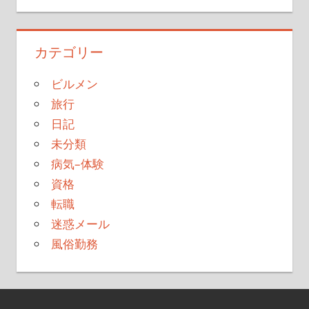
カテゴリー
ビルメン
旅行
日記
未分類
病気–体験
資格
転職
迷惑メール
風俗勤務