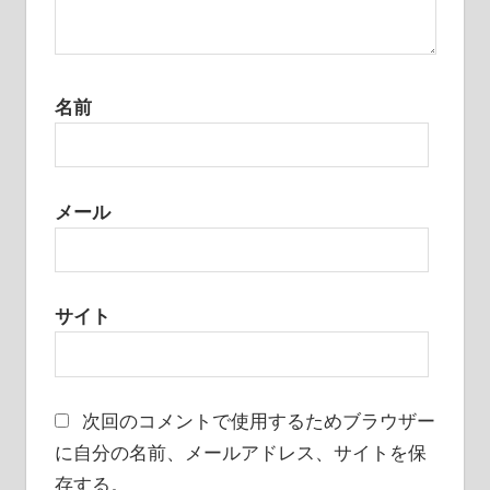
名前
メール
サイト
次回のコメントで使用するためブラウザー
に自分の名前、メールアドレス、サイトを保
存する。