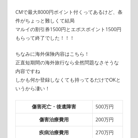
CMで最大8000円ポイント付くってあるけど、条
件がちょっと難しくて結局
マルイの割引券1500円とエポスポイント1500円
もらって終了でした！！！
ちなみに海外保険内容はこちら！
正直短期間の海外旅行なら全然問題なさそうな
内容ですね
しかも何か登録しなくても持ってるだけでOKと
いうから凄い！
傷害死亡・後遺障害
500万円
傷害治療費用
200万円
疾病治療費用
270万円