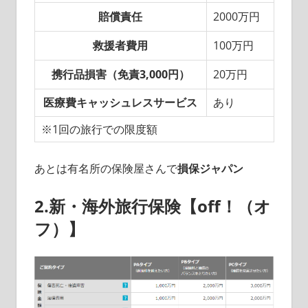
賠償責任
2000万円
救援者費用
100万円
携行品損害（免責3,000円）
20万円
医療費キャッシュレスサービス
あり
※1回の旅行での限度額
あとは有名所の保険屋さんで
損保ジャパン
2.新・海外旅行保険【off！（オ
フ）】