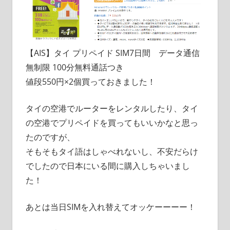
【AIS】タイ プリペイド SIM7日間 データ通信
無制限 100分無料通話つき
値段550円×2個買っておきました！
タイの空港でルーターをレンタルしたり、タイ
の空港でプリペイドを買ってもいいかなと思っ
たのですが、
そもそもタイ語はしゃべれないし、不安だらけ
でしたので日本にいる間に購入しちゃいまし
た！
あとは当日SIMを入れ替えてオッケーーーー！