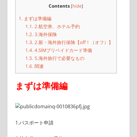
Contents
[
hide
]
1.
まずは準備編
1.1.
2.航空券、ホテル予約
1.2.
3.海外保険
1.3.
2.新・海外旅行保険【off！（オフ）】
1.4.
4.SIMプリペイドカード準備
1.5.
5.海外旅行で必要なもの
1.6.
関連
まずは準備編
1.パスポート申請