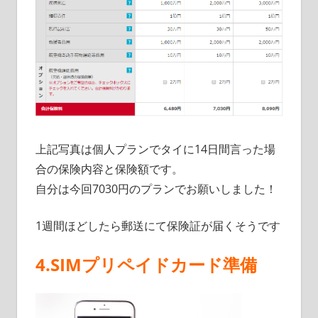
上記写真は個人プランでタイに14日間言った場
合の保険内容と保険額です。
自分は今回7030円のプランでお願いしました！
1週間ほどしたら郵送にて保険証が届くそうです
4.SIMプリペイドカード準備