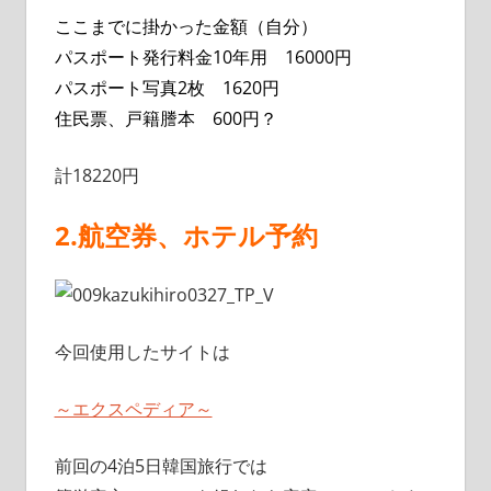
ここまでに掛かった金額（自分）
パスポート発行料金10年用 16000円
パスポート写真2枚 1620円
住民票、戸籍謄本 600円？
計18220円
2.航空券、ホテル予約
今回使用したサイトは
～エクスペディア～
前回の4泊5日韓国旅行では