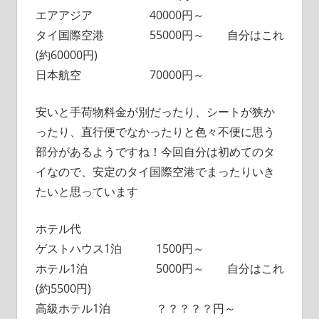
エアアジア 40000円～
タイ国際空港 55000円～ 自分はこれ
(約60000円)
日本航空 70000円～
安いと手荷物料金が別だったり、シートが狭か
ったり、直行便でなかったりと色々不便に思う
部分があるようですね！今回自分は初めてのタ
イなので、安定のタイ国際空港でまったりいき
たいと思っています
ホテル代
ゲストハウス1泊 1500円～
ホテル1泊 5000円～ 自分はこれ
(約5500円)
高級ホテル1泊 ？？？？？円～