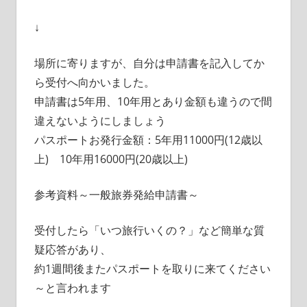
↓
場所に寄りますが、自分は申請書を記入してか
ら受付へ向かいました。
申請書は5年用、10年用とあり金額も違うので間
違えないようにしましょう
パスポートお発行金額：5年用11000円(12歳以
上) 10年用16000円(20歳以上)
参考資料～一般旅券発給申請書～
受付したら「いつ旅行いくの？」など簡単な質
疑応答があり、
約1週間後またパスポートを取りに来てください
～と言われます