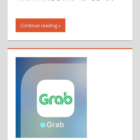
Continue reading