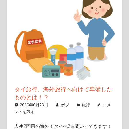
タイ旅行、海外旅行へ向けて準備した
ものとは！？
2019年6月23日
ボブ
旅行
コメ
ントを残す
人生2回目の海外！タイへ2週間いってきます！