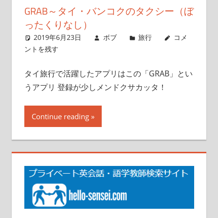
GRAB～タイ・バンコクのタクシー（ぼ
ったくりなし）
2019年6月23日
ボブ
旅行
コメ
ントを残す
タイ旅行で活躍したアプリはこの「GRAB」とい
うアプリ 登録が少しメンドクサカッタ！
Continue reading