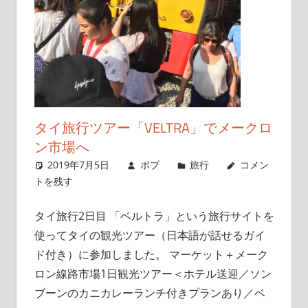
タイ旅行ツアー「VELTRA」でメークロ
ン市場へ
2019年7月5日
ボブ
旅行
コメン
トを残す
タイ旅行2日目 「ベルトラ」という旅行サイトを
使ってタイの観光ツアー（日本語が話せるガイ
ド付き）に参加しました。 マーケット＋メーク
ロン線路市場1日観光ツアー＜ホテル送迎／ソン
ブーンのカニカレーランチ付きプランあり／ベ