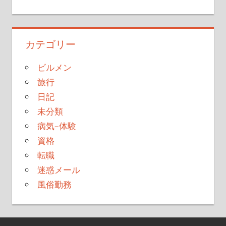
カテゴリー
ビルメン
旅行
日記
未分類
病気–体験
資格
転職
迷惑メール
風俗勤務