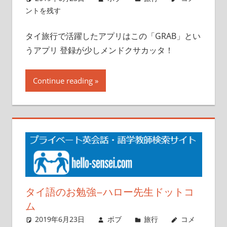
ントを残す
タイ旅行で活躍したアプリはこの「GRAB」とい
うアプリ 登録が少しメンドクサカッタ！
Continue reading
タイ語のお勉強–ハロー先生ドットコ
ム
2019年6月23日
ボブ
旅行
コメ